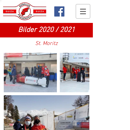
Bilder 2020 / 2021
St. Moritz