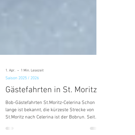
1. Apr.
1 Min. Lesezeit
Saison 2025 / 2026
Gästefahrten in St. Moritz
Bob-Gästefahrten St.Moritz-Celerina Schon
lange ist bekannt, die kürzeste Strecke von