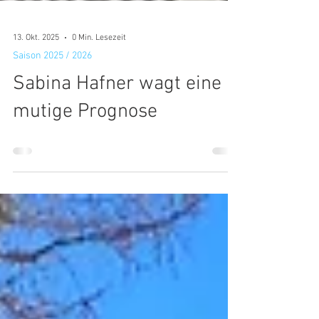
13. Okt. 2025
0 Min. Lesezeit
Saison 2025 / 2026
Sabina Hafner wagt eine
mutige Prognose