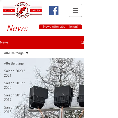
News
Newsletter abonnieren!
News
Alle Beiträge
Alle Beiträge
Saison 2020 /
2021
Saison 2019 /
2020
Saison 2018 /
2019
Saison 2017 /
2018