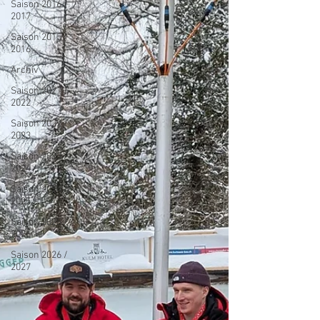
Saison 2016 /
2017
Saison 2015 /
2016
Archiv
Saison 2021 /
2022
Saison 2022 /
2023
Saison 2023 /
2024
Saison 2024 /
2025
Saison 2025 /
2026
Saison 2026 /
2027