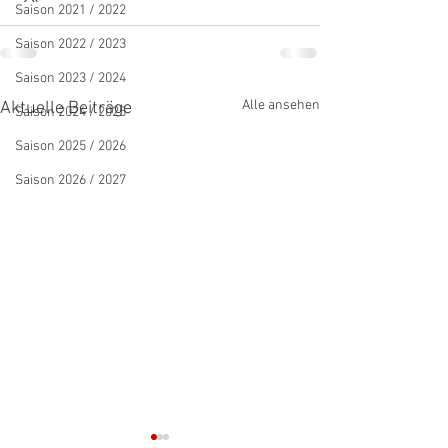
Saison 2021 / 2022
Saison 2022 / 2023
Saison 2023 / 2024
Alle ansehen
Aktuelle Beiträge
Saison 2024 / 2025
Saison 2025 / 2026
Saison 2026 / 2027