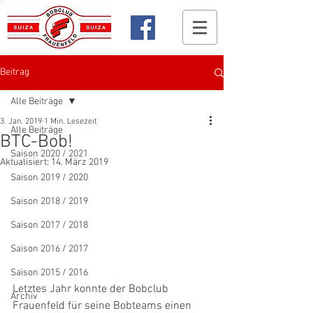
Beitrag
Alle Beiträge
3. Jan. 2019
1 Min. Lesezeit
Alle Beiträge
BTC-Bob!
Saison 2020 / 2021
Aktualisiert:
14. März 2019
Saison 2019 / 2020
Saison 2018 / 2019
Saison 2017 / 2018
Saison 2016 / 2017
Saison 2015 / 2016
Letztes Jahr konnte der Bobclub 
Archiv
Frauenfeld für seine Bobteams einen 