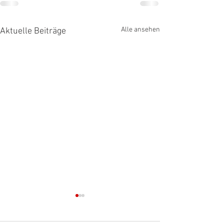
Alle ansehen
Aktuelle Beiträge