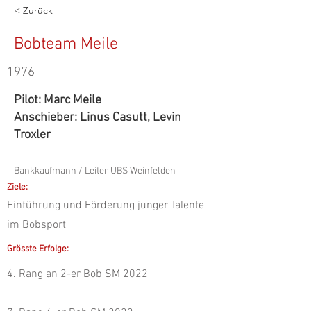
< Zurück
Bobteam Meile
1976
Pilot: Marc Meile
Anschieber: Linus Casutt, Levin
Troxler
Bankkaufmann / Leiter UBS Weinfelden
Ziele:
Einführung und Förderung junger Talente
im Bobsport
Grösste Erfolge:
4. Rang an 2-er Bob SM 2022