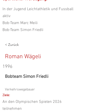
In der Jugend Leichtathletik und Fussball
aktiv
Bob-Team Marc Meili
Bob-Team Simon Friedli
< Zurück
Roman Wägeli
1996
Bobteam Simon Friedli
Verkehrswegebauer
Ziele:
An den Olympischen Spielen 2026
teilnehmen