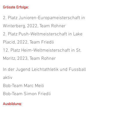
Grösste Erfolge:
2. Platz Junioren-Europameisterschaft in
Winterberg, 2022, Team Rohner
2. Platz Push-Weltmeisterschaft in Lake
Placid, 2022, Team Friedli
12. Platz Heim-Weltmeisterschaft in St.
Moritz, 2023, Team Rohner
In der Jugend Leichtathletik und Fussball
aktiv
Bob-Team Marc Meili
Bob-Team Simon Friedli
Ausbildung: