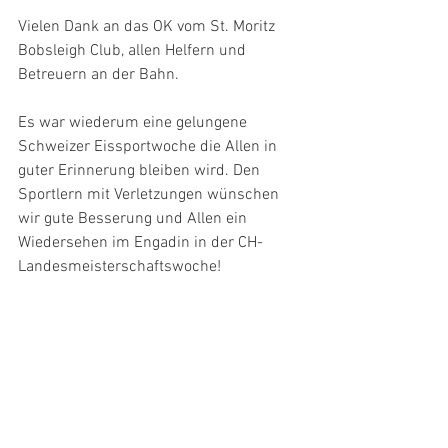
Vielen Dank an das OK vom St. Moritz 
Bobsleigh Club, allen Helfern und 
Betreuern an der Bahn.
Es war wiederum eine gelungene 
Schweizer Eissportwoche die Allen in 
guter Erinnerung bleiben wird. Den 
Sportlern mit Verletzungen wünschen 
wir gute Besserung und Allen ein 
Wiedersehen im Engadin in der CH-
Landesmeisterschaftswoche!