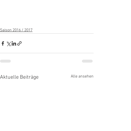
Saison 2016 / 2017
Alle ansehen
Aktuelle Beiträge