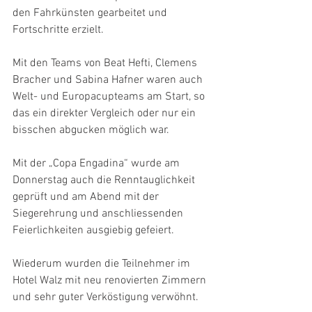
den Fahrkünsten gearbeitet und 
Fortschritte erzielt.
Mit den Teams von Beat Hefti, Clemens 
Bracher und Sabina Hafner waren auch 
Welt- und Europacupteams am Start, so 
das ein direkter Vergleich oder nur ein 
bisschen abgucken möglich war.
Mit der „Copa Engadina“ wurde am 
Donnerstag auch die Renntauglichkeit 
geprüft und am Abend mit der 
Siegerehrung und anschliessenden 
Feierlichkeiten ausgiebig gefeiert.
Wiederum wurden die Teilnehmer im 
Hotel Walz mit neu renovierten Zimmern 
und sehr guter Verköstigung verwöhnt.