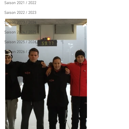
Saison 2021 / 2022
Saison 2022 / 2023
Saison 2023 / 2024
Saison 2024 / 2025
Saison 2025 / 2026
Saison 2026 / 2027